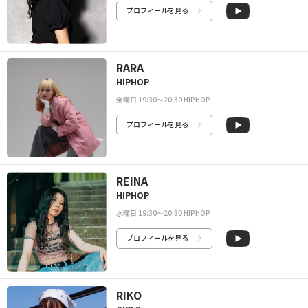
プロフィールを見る
RARA
HIPHOP
金曜日 19:30〜20:30 HIPHOP
プロフィールを見る
REINA
HIPHOP
水曜日 19:30〜20:30 HIPHOP
プロフィールを見る
RIKO