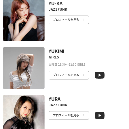
YU-KA
JAZZFUNK
プロフィールを見る
YUKIMI
GIRLS
金曜日 21:30〜22:30 GIRLS
プロフィールを見る
YURA
JAZZFUNK
プロフィールを見る