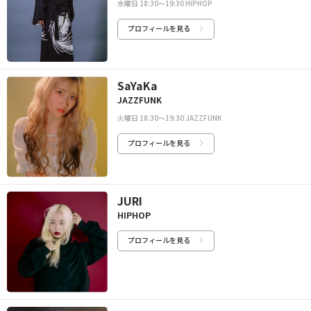
水曜日 18:30〜19:30 HIPHOP
プロフィールを見る
SaYaKa
JAZZFUNK
火曜日 18:30〜19:30 JAZZFUNK
プロフィールを見る
JURI
HIPHOP
プロフィールを見る