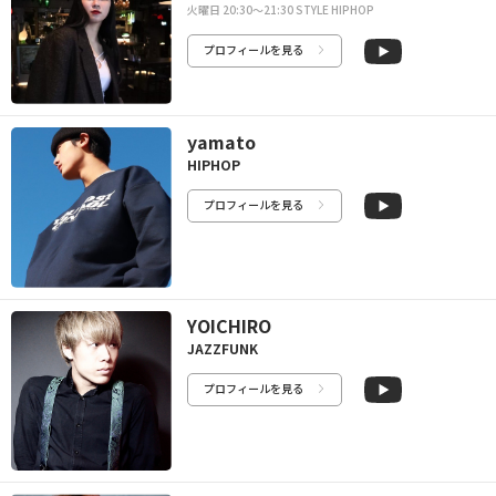
火曜日 20:30〜21:30 STYLE HIPHOP
プロフィールを見る
yamato
HIPHOP
プロフィールを見る
YOICHIRO
JAZZFUNK
プロフィールを見る