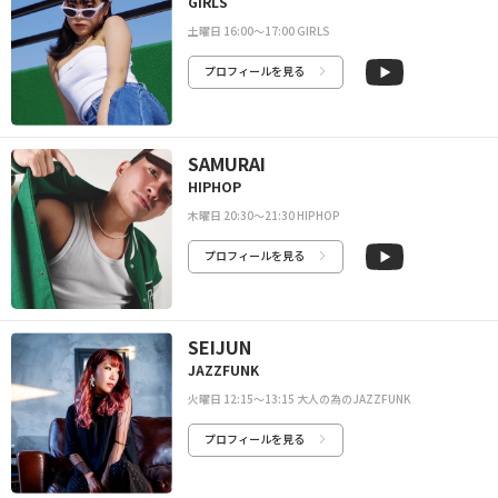
GIRLS
土曜日 16:00〜17:00 GIRLS
プロフィールを見る
SAMURAI
HIPHOP
木曜日 20:30〜21:30 HIPHOP
プロフィールを見る
SEIJUN
JAZZFUNK
火曜日 12:15～13:15 大人の為のJAZZFUNK
プロフィールを見る