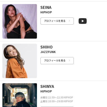
SEINA
HIPHOP
プロフィールを見る
SHIHO
JAZZFUNK
プロフィールを見る
SHINYA
HIPHOP
水曜日 21:30〜22:30 HIPHOP
土曜日 18:00〜19:00 HIPHOP