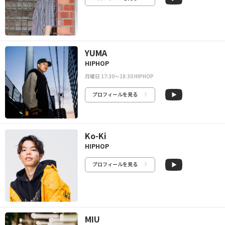
YUMA
HIPHOP
月曜日 17:30〜18:30 HIPHOP
プロフィールを見る
Ko-Ki
HIPHOP
プロフィールを見る
MIU