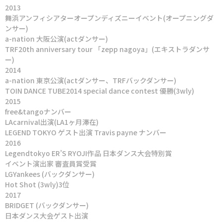
2013
舞浜アンフィシアターオープンディズニーイベント(オープニングダ
ンサー)
a-nation 大阪公演(actダンサー)
TRF20th anniversary tour 「zepp nagoya」(エキストラダンサ
ー)
2014
a-nation 東京公演(actダンサー、TRFバックダンサー)
TOIN DANCE TUBE2014 special dance contest 優勝(3wly)
2015
free&tangoナンバー
LAcarnival出演(LA1ヶ月滞在)
LEGEND TOKYO ゲスト出演 Travis payne ナンバー
2016
Legendtokyo ER’S RYOJI作品 日本ダンス大会特別賞
イベント演出家 審査員賞受賞
LGYankees (バックダンサー)
Hot Shot (3wly)3位
2017
BRIDGET (バックダンサー)
日本ダンス大会ゲスト出演