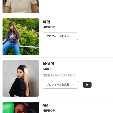
AIRI
HIPHOP
プロフィールを見る
AKARI
GIRLS
月曜日 19:30〜20:30 GIRLS
プロフィールを見る
AMI
HIPHOP