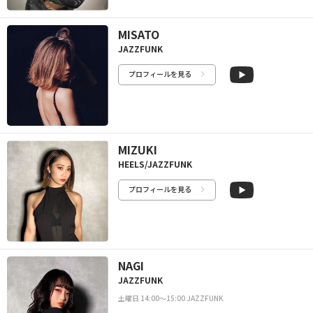
MISATO
JAZZFUNK
プロフィールを見る
MIZUKI
HEELS/JAZZFUNK
プロフィールを見る
NAGI
JAZZFUNK
土曜日 14:00〜15:00 JAZZFUNK