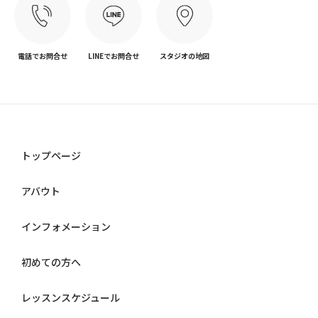
電話でお問合せ
LINEでお問合せ
スタジオの地図
トップページ
アバウト
インフォメーション
初めての方へ
レッスンスケジュール