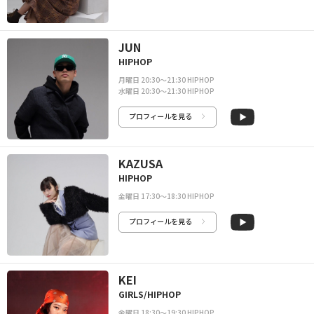
JUN
HIPHOP
月曜日 20:30〜21:30 HIPHOP
水曜日 20:30〜21:30 HIPHOP
プロフィールを見る
KAZUSA
HIPHOP
金曜日 17:30〜18:30 HIPHOP
プロフィールを見る
KEI
GIRLS/HIPHOP
金曜日 18:30〜19:30 HIPHOP