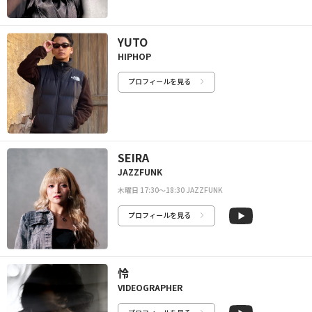
YUTO
HIPHOP
プロフィールを見る
SEIRA
JAZZFUNK
木曜日 17:30〜18:30 JAZZFUNK
プロフィールを見る
怜
VIDEOGRAPHER