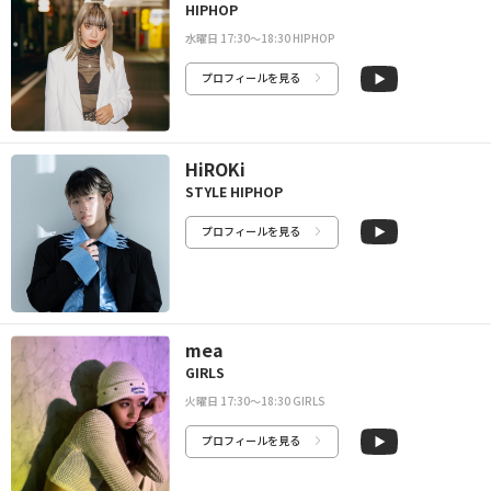
HIPHOP
水曜日 17:30〜18:30 HIPHOP
プロフィールを見る
HiROKi
STYLE HIPHOP
プロフィールを見る
mea
GIRLS
火曜日 17:30〜18:30 GIRLS
プロフィールを見る