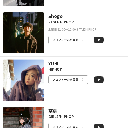
Shogo
STYLE HIPHOP
土曜日 21:00〜22:00 STYLE HIPHOP
プロフィールを見る
YURI
HIPHOP
プロフィールを見る
拿瀰
GIRLS/HIPHOP
プロフィールを見る