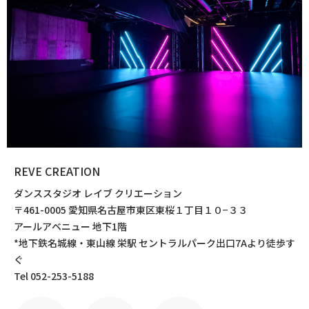
REVE CREATION
ダンススタジオ レイブ クリエーション
〒461-0005 愛知県名古屋市東区東桜１丁目１０−３３
アールアベニュー 地下1階
*地下鉄名城線・東山線 栄駅 セントラルパーク出口7Aより徒歩す
ぐ
Tel 052-253-5188