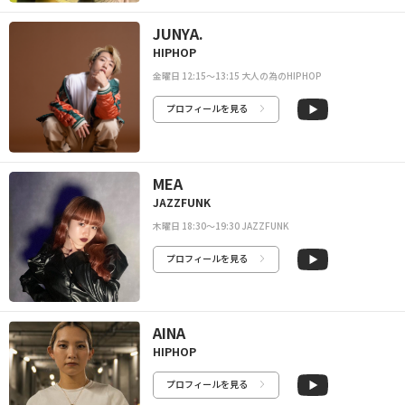
JUNYA.
HIPHOP
金曜日 12:15〜13:15 大人の為のHIPHOP
プロフィールを見る
MEA
JAZZFUNK
木曜日 18:30〜19:30 JAZZFUNK
プロフィールを見る
AINA
HIPHOP
プロフィールを見る