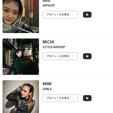
HIPHOP
プロフィールを見る
MICHI
STYLE HIPHOP
プロフィールを見る
MiMi
GIRLS
プロフィールを見る