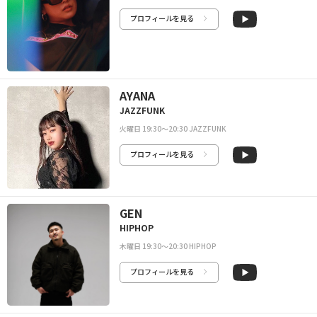
プロフィールを見る
AYANA
JAZZFUNK
火曜日 19:30〜20:30 JAZZFUNK
プロフィールを見る
GEN
HIPHOP
木曜日 19:30〜20:30 HIPHOP
プロフィールを見る