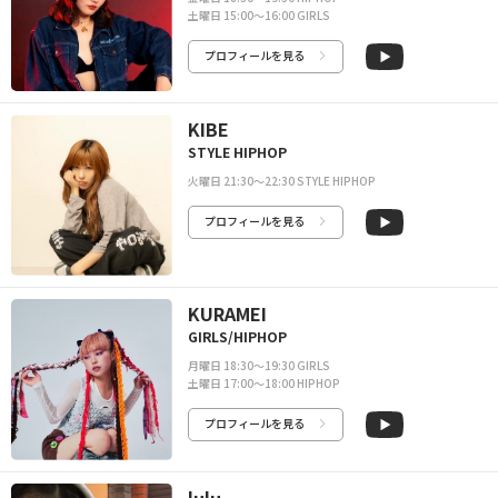
土曜日 15:00〜16:00 GIRLS
プロフィールを見る
KIBE
STYLE HIPHOP
火曜日 21:30〜22:30 STYLE HIPHOP
プロフィールを見る
KURAMEI
GIRLS/HIPHOP
月曜日 18:30〜19:30 GIRLS
土曜日 17:00〜18:00 HIPHOP
プロフィールを見る
lulu