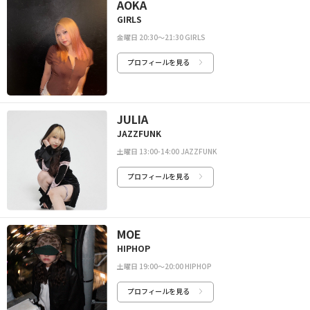
AOKA
GIRLS
金曜日 20:30〜21:30 GIRLS
プロフィールを見る
JULIA
JAZZFUNK
土曜日 13:00-14:00 JAZZFUNK
プロフィールを見る
MOE
HIPHOP
土曜日 19:00〜20:00 HIPHOP
プロフィールを見る