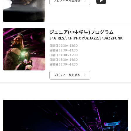
プロフィールを見る
ジュニア(小中学生)プログラム
Jr.GIRLS/Jr.HIPHOP/Jr.JAZZ/Jr.JAZZFUNK
日曜日 12:30〜13:30
日曜日 13:30〜14:30
日曜日 14:30〜15:30
日曜日 15:30〜16:30
日曜日 16:30〜17:30
プロフィールを見る