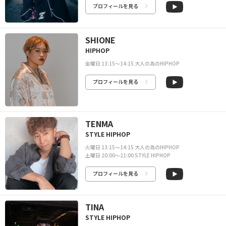
プロフィールを見る
SHIONE
HIPHOP
金曜日 13:15〜14:15 大人の為のHIPHOP
プロフィールを見る
TENMA
STYLE HIPHOP
火曜日 13:15～14:15 大人の為のHIPHOP
土曜日 20:00〜21:00 STYLE HIPHOP
プロフィールを見る
TINA
STYLE HIPHOP