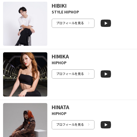
HIBIKI
STYLE HIPHOP
プロフィールを見る
HIMIKA
HIPHOP
プロフィールを見る
HINATA
HIPHOP
プロフィールを見る