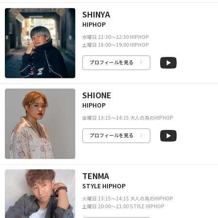
SHINYA
HIPHOP
水曜日 21:30〜22:30 HIPHOP
土曜日 18:00〜19:00 HIPHOP
プロフィールを見る
SHIONE
HIPHOP
金曜日 13:15〜14:15 大人の為のHIPHOP
プロフィールを見る
TENMA
STYLE HIPHOP
火曜日 13:15～14:15 大人の為のHIPHOP
土曜日 20:00〜21:00 STYLE HIPHOP