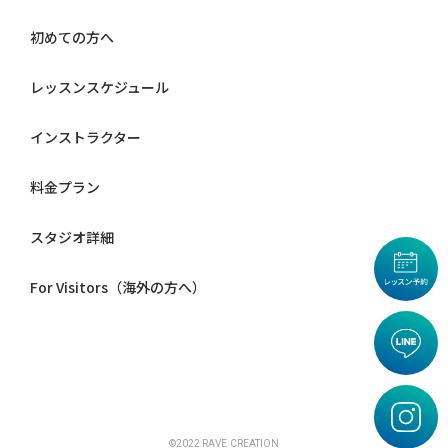
初めての方へ
レッスンスケジュール
インストラクター
料金プラン
スタジオ詳細
For Visitors（海外の方へ）
©2022 RAVE CREATION