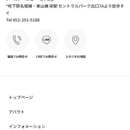
*地下鉄名城線・東山線 栄駅 セントラルパーク出口7Aより徒歩す
ぐ
Tel 052-253-5188
電話でお問合せ
LINEでお問合せ
スタジオの地図
トップページ
アバウト
インフォメーション