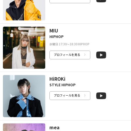
MIU
HIPHOP
水曜日 17:30〜18:30 HIPHOP
プロフィールを見る
HiROKi
STYLE HIPHOP
プロフィールを見る
mea