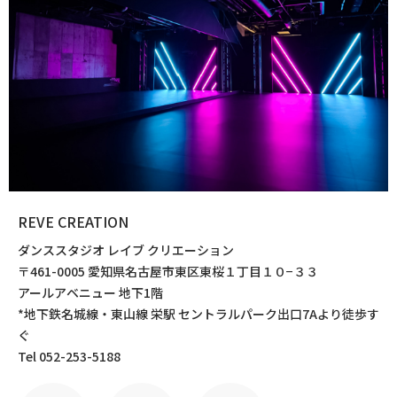
REVE CREATION
ダンススタジオ レイブ クリエーション
〒461-0005 愛知県名古屋市東区東桜１丁目１０−３３
アールアベニュー 地下1階
*地下鉄名城線・東山線 栄駅 セントラルパーク出口7Aより徒歩す
ぐ
Tel 052-253-5188