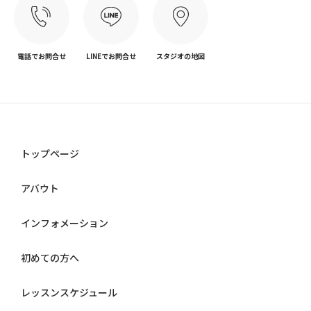
電話でお問合せ
LINEでお問合せ
スタジオの地図
トップページ
アバウト
インフォメーション
初めての方へ
レッスンスケジュール