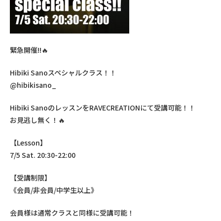
緊急開催!!🔥
Hibiki Sanoスペシャルクラス！！
@hibikisano_
Hibiki SanoのレッスンをRAVECREATIONにて受講可能！！
お見逃し無く！🔥
【Lesson】
7/5 Sat. 20:30-22:00
【受講制限】
《会員/非会員/中学生以上》
会員様は通常クラスと同様に受講可能！