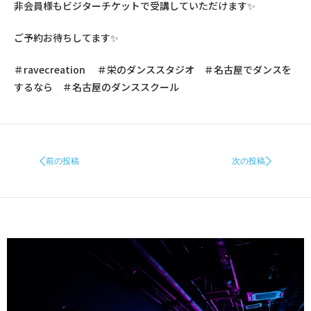
非会員様もビジターチケットで受講していただけます✨
ご予約お待ちしてます✨
＃
ravecreation
＃栄のダンススタジオ ＃名古屋でダンスを
するなら ＃名古屋のダンススクール
前の投稿
次の投稿