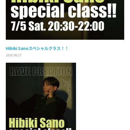
Hibiki Sanoスペシャルクラス！！
2025.06.27