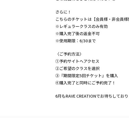
さらに！
こちらのチケットは【会員様・非会員様
※レギュラークラスのみ有効
※購入完了後の返金不可
※使用期限：6/30まで
〈ご予約方法〉
①予約サイトへアクセス
②ご希望のクラスを選択
③『期間限定5回チケット』を購入
④購入完了と同時にご予約完了！
6月もRAVE CREATIONでお待ちしており