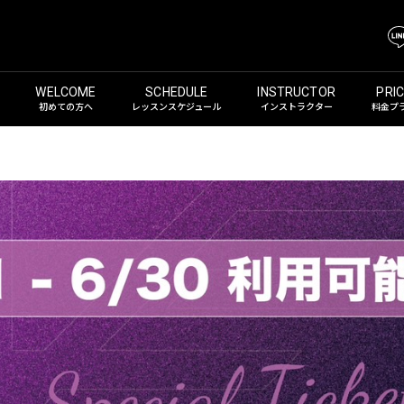
初めての方へ
レッスンスケジュール
インストラクター
料金プ