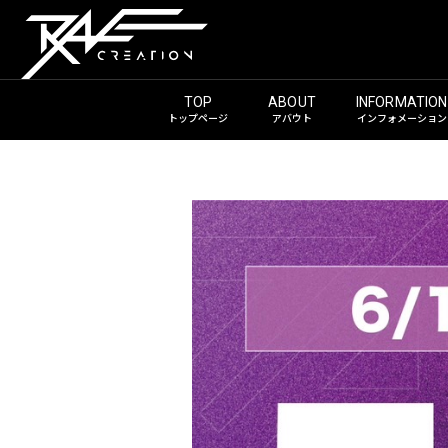
トップページ
アバウト
インフォメーション