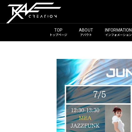
トップページ
アバウト
インフォメーション