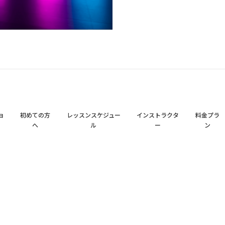
ョ
初めての方
レッスンスケジュー
インストラクタ
料金プラ
へ
ル
ー
ン