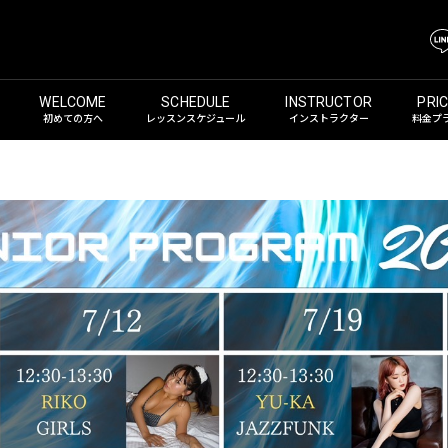
初めての方へ
レッスンスケジュール
インストラクター
料金プ