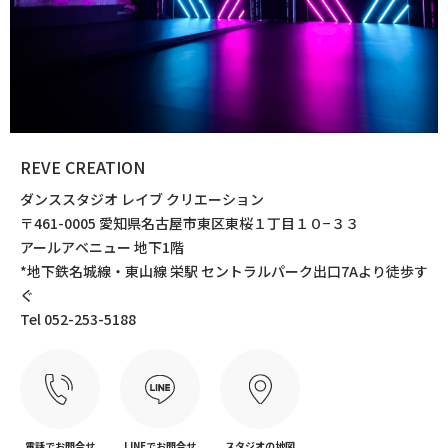
REVE CREATION
ダンススタジオ レイブ クリエーション
〒461-0005 愛知県名古屋市東区東桜１丁目１０−３３
アールアベニュー 地下1階
*地下鉄名城線・東山線 栄駅 セントラルパーク出口7Aより徒歩す
ぐ
Tel 052-253-5188
電話でお問合せ
LINEでお問合せ
スタジオの地図