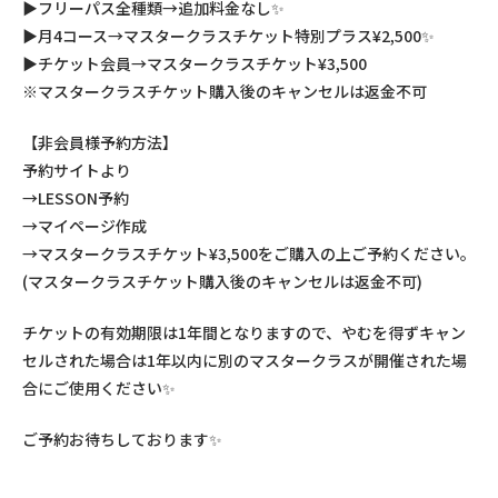
▶︎フリーパス全種類→追加料金なし✨
▶︎月4コース→マスタークラスチケット特別プラス¥2,500✨
▶︎チケット会員→マスタークラスチケット¥3,500
※マスタークラスチケット購入後のキャンセルは返金不可
【非会員様予約方法】
予約サイトより
→LESSON予約
→マイページ作成
→マスタークラスチケット¥3,500をご購入の上ご予約ください。
(マスタークラスチケット購入後のキャンセルは返金不可)
チケットの有効期限は1年間となりますので、やむを得ずキャン
セルされた場合は1年以内に別のマスタークラスが開催された場
合にご使用ください✨
ご予約お待ちしております✨