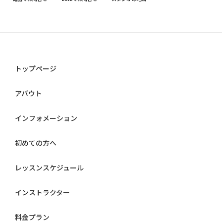
トップページ
アバウト
インフォメーション
初めての方へ
レッスンスケジュール
インストラクター
料金プラン