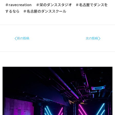
＃
ravecreation
＃栄のダンススタジオ ＃名古屋でダンスを
するなら ＃名古屋のダンススクール
前の投稿
次の投稿