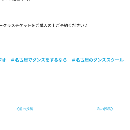
ークラスチケットをご購入の上ご予約ください♪
オ ＃名古屋でダンスをするなら ＃名古屋のダンススクール
前の投稿
次の投稿