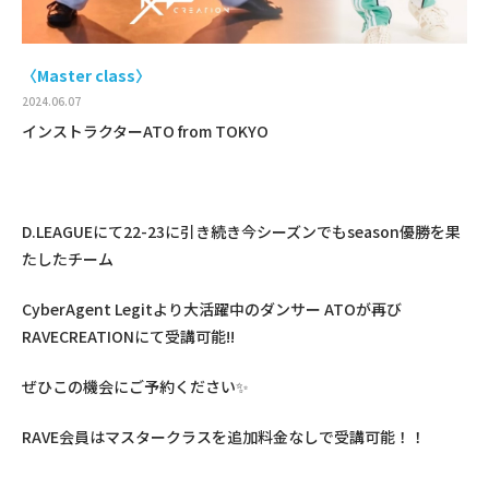
〈Master class〉
2024.06.07
インストラクターATO from TOKYO
D.LEAGUEにて22-23に引き続き今シーズンでもseason優勝を果
たしたチーム
CyberAgent Legitより大活躍中のダンサー ATOが再び
RAVECREATIONにて受講可能!!
ぜひこの機会にご予約ください✨
RAVE会員はマスタークラスを追加料金なしで受講可能！！