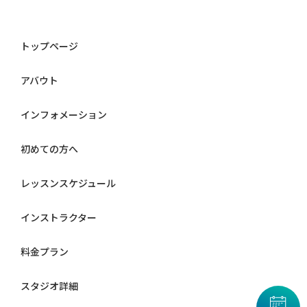
トップページ
アバウト
インフォメーション
初めての方へ
レッスンスケジュール
インストラクター
料金プラン
スタジオ詳細