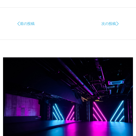
前の投稿
次の投稿