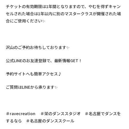
チケットの有効期限は1年間となりますので、やむを得ずキャン
セルされた場合は1年以内に別のマスタークラスが開催された場
合にご使用ください✨
沢山のご予約お待ちしております✨
公式LINEのお友達登録で、最新情報GET！
予約サイトへも簡単アクセス♪
ご質問は
LINE
から承ります
✨
＃
ravecreation
＃栄のダンススタジオ ＃名古屋でダンスを
するなら ＃名古屋のダンススクール