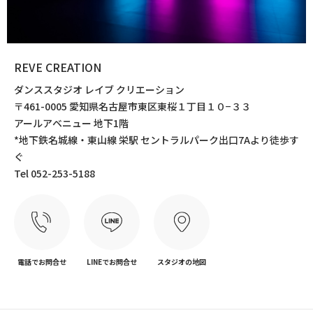
REVE CREATION
ダンススタジオ レイブ クリエーション
〒461-0005 愛知県名古屋市東区東桜１丁目１０−３３
アールアベニュー 地下1階
*地下鉄名城線・東山線 栄駅 セントラルパーク出口7Aより徒歩す
ぐ
Tel 052-253-5188
電話でお問合せ
LINEでお問合せ
スタジオの地図