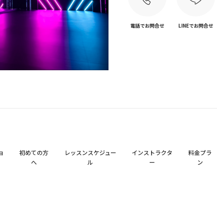
電話でお問合せ
LINEでお問合せ
ョ
初めての方
レッスンスケジュー
インストラクタ
料金プラ
へ
ル
ー
ン