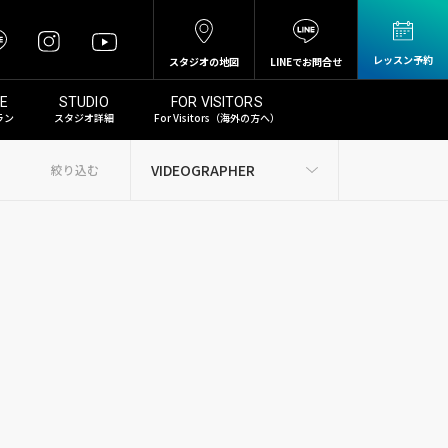
レッスン予約
スタジオの地図
LINEでお問合せ
ラン
スタジオ詳細
For Visitors（海外の方へ）
絞り込む