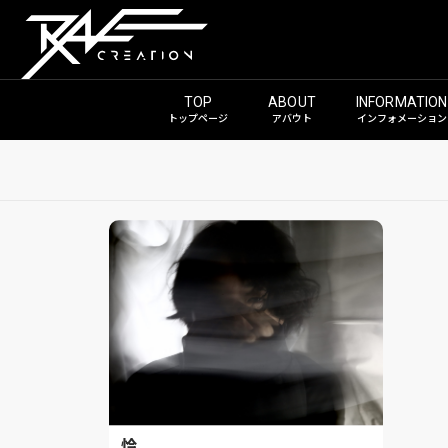
トップページ
アバウト
インフォメーション
怜