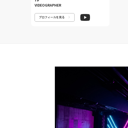
VIDEOGRAPHER
プロフィールを見る