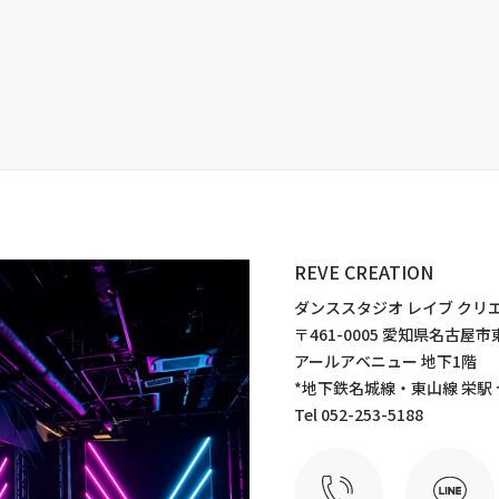
REVE CREATION
ダンススタジオ レイブ クリ
〒461-0005 愛知県名古
アールアベニュー 地下1階
*地下鉄名城線・東山線 栄駅
Tel 052-253-5188