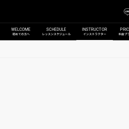
初めての方へ
レッスンスケジュール
インストラクター
料金プ